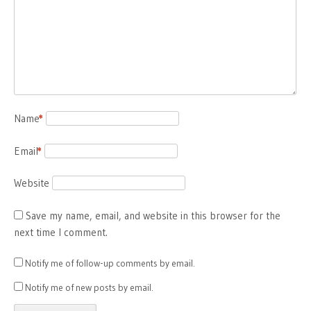
Name
*
Email
*
Website
Save my name, email, and website in this browser for the
next time I comment.
Notify me of follow-up comments by email.
Notify me of new posts by email.