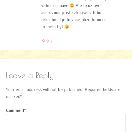
velmi zajimave
Ale to uz bych
asi rovnou priste zkousel z toho
teleciho at je to zase blize tomu co
to melo byt
Reply
Leave a Reply
Your email address will not be published.
Required fields are
marked
*
Comment
*