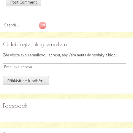
Search
Odebírejte blog emailem
Zde vložte svou emailovou adresu, aby Vám neutekly novinky z blogu.
Emailová
adresa
Přihlásit se k odběru
Facebook